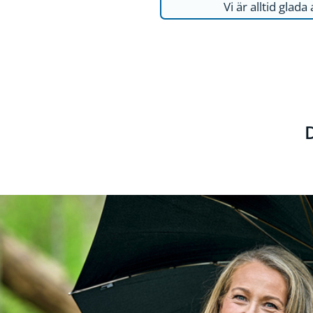
Vi är alltid glada